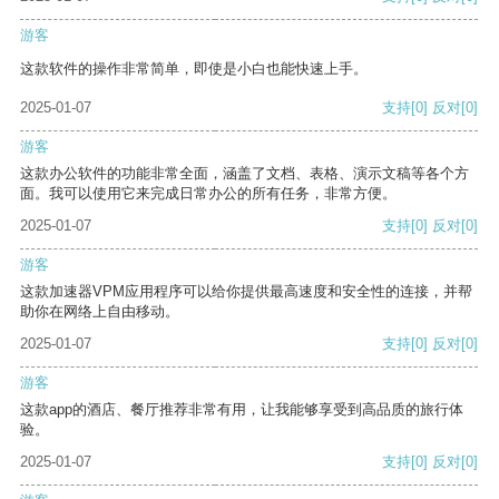
游客
这款软件的操作非常简单，即使是小白也能快速上手。
2025-01-07
支持
[0]
反对
[0]
游客
这款办公软件的功能非常全面，涵盖了文档、表格、演示文稿等各个方
面。我可以使用它来完成日常办公的所有任务，非常方便。
2025-01-07
支持
[0]
反对
[0]
游客
这款加速器VPM应用程序可以给你提供最高速度和安全性的连接，并帮
助你在网络上自由移动。
2025-01-07
支持
[0]
反对
[0]
游客
这款app的酒店、餐厅推荐非常有用，让我能够享受到高品质的旅行体
验。
2025-01-07
支持
[0]
反对
[0]