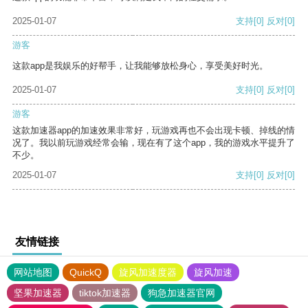
2025-01-07
支持
[0]
反对
[0]
游客
这款app是我娱乐的好帮手，让我能够放松身心，享受美好时光。
2025-01-07
支持
[0]
反对
[0]
游客
这款加速器app的加速效果非常好，玩游戏再也不会出现卡顿、掉线的情
况了。我以前玩游戏经常会输，现在有了这个app，我的游戏水平提升了
不少。
2025-01-07
支持
[0]
反对
[0]
友情链接
网站地图
QuickQ
旋风加速度器
旋风加速
坚果加速器
tiktok加速器
狗急加速器官网