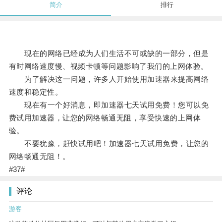
简介
排行
现在的网络已经成为人们生活不可或缺的一部分，但是
有时网络速度慢、视频卡顿等问题影响了我们的上网体验。
为了解决这一问题，许多人开始使用加速器来提高网络
速度和稳定性。
现在有一个好消息，即加速器七天试用免费！您可以免
费试用加速器，让您的网络畅通无阻，享受快速的上网体
验。
不要犹豫，赶快试用吧！加速器七天试用免费，让您的
网络畅通无阻！。
#37#
评论
游客