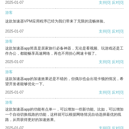
2025-01-07
支持
[0]
反对
[0]
游客
这款加速器VPM应用程序已经为我们带来了无限的流畅体验。
2025-01-07
支持
[0]
反对
[0]
游客
这款加速器app简直是居家旅行必备神器，无论是看视频、玩游戏还是工
作办公，都能畅享高速网络，再也不用担心网速卡顿了。
2025-01-07
支持
[0]
反对
[0]
游客
这款加速器app的加速效果还是不错的，但偶尔也会出现卡顿的情况，希
望开发者能够优化一下。
2025-01-07
支持
[0]
反对
[0]
游客
这款加速器app的功能有点单一，可以增加一些新功能。比如，可以增加
一个自动切换线路的功能，这样就可以根据网络情况自动选择最优的线
路，从而获得更好的加速效果。
2025-01-07
支持
[0]
反对
[0]