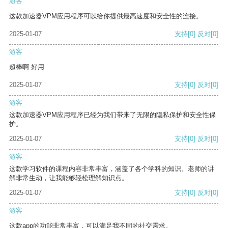
游客
这款加速器VPM应用程序可以给你提供最高速度和安全性的连接。
2025-01-07
支持
[0]
反对
[0]
游客
超棒啊 好用
2025-01-07
支持
[0]
反对
[0]
游客
这款加速器VPM应用程序已经为我们带来了无限的隐私保护和安全性保
护。
2025-01-07
支持
[0]
反对
[0]
游客
这款学习软件的课程内容非常丰富，涵盖了各个学科的知识。老师的讲
解非常生动，让我能够轻松理解知识点。
2025-01-07
支持
[0]
反对
[0]
游客
这款app的功能非常丰富，可以满足我不同的社交需求。