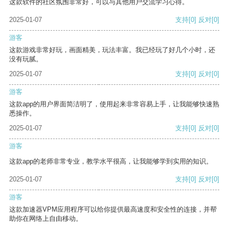
这款软件的社区氛围非常好，可以与其他用户交流学习心得。
2025-01-07
支持
[0]
反对
[0]
游客
这款游戏非常好玩，画面精美，玩法丰富。我已经玩了好几个小时，还
没有玩腻。
2025-01-07
支持
[0]
反对
[0]
游客
这款app的用户界面简洁明了，使用起来非常容易上手，让我能够快速熟
悉操作。
2025-01-07
支持
[0]
反对
[0]
游客
这款app的老师非常专业，教学水平很高，让我能够学到实用的知识。
2025-01-07
支持
[0]
反对
[0]
游客
这款加速器VPM应用程序可以给你提供最高速度和安全性的连接，并帮
助你在网络上自由移动。