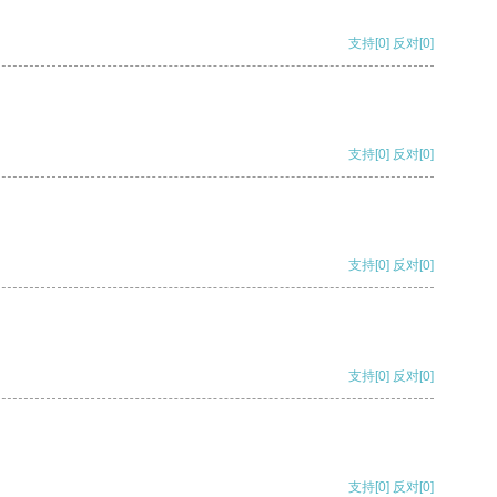
支持
[0]
反对
[0]
支持
[0]
反对
[0]
支持
[0]
反对
[0]
支持
[0]
反对
[0]
支持
[0]
反对
[0]