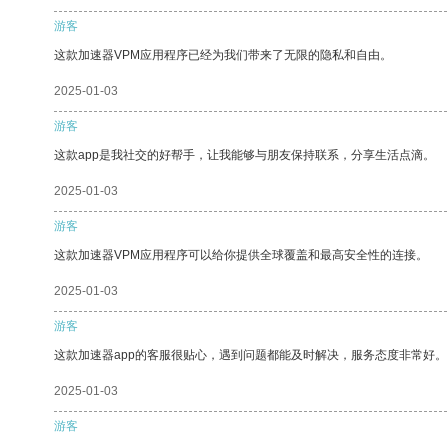
游客
这款加速器VPM应用程序已经为我们带来了无限的隐私和自由。
2025-01-03
游客
这款app是我社交的好帮手，让我能够与朋友保持联系，分享生活点滴。
2025-01-03
游客
这款加速器VPM应用程序可以给你提供全球覆盖和最高安全性的连接。
2025-01-03
游客
这款加速器app的客服很贴心，遇到问题都能及时解决，服务态度非常好。
2025-01-03
游客