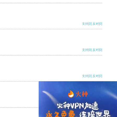
支持
[0]
反对
[0]
支持
[0]
反对
[0]
支持
[0]
反对
[0]
支持
[0]
反对
[0]