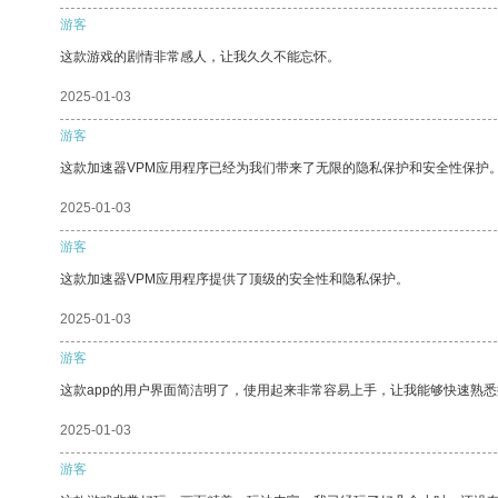
游客
这款游戏的剧情非常感人，让我久久不能忘怀。
2025-01-03
游客
这款加速器VPM应用程序已经为我们带来了无限的隐私保护和安全性保护
2025-01-03
游客
这款加速器VPM应用程序提供了顶级的安全性和隐私保护。
2025-01-03
游客
这款app的用户界面简洁明了，使用起来非常容易上手，让我能够快速熟
2025-01-03
游客