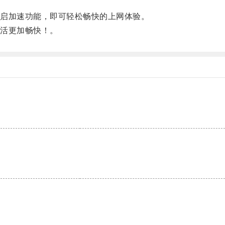
启加速功能，即可轻松畅快的上网体验。
活更加畅快！。