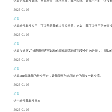
这款游戏非常好玩，画面精美，玩法丰富。我已经玩了好几个小时，还没
2025-01-03
游客
这款软件非常实用，可以帮助我解决很多问题。比如，我可以使用它来查
2025-01-03
游客
这款加速器VPM应用程序可以给你提供最高速度和安全性的连接，并帮助
2025-01-03
游客
这款app就像我的社交平台，让我能够与志同道合的朋友一起交流。
2025-01-03
游客
这个软件我非常喜欢
2025-01-03