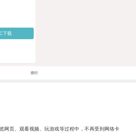
PC下载
排行
览网页、观看视频、玩游戏等过程中，不再受到网络卡