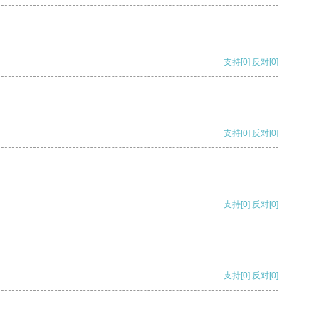
支持
[0]
反对
[0]
支持
[0]
反对
[0]
支持
[0]
反对
[0]
支持
[0]
反对
[0]