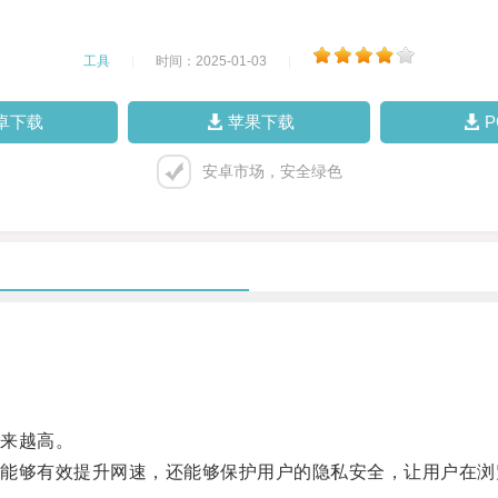
工具
|
时间：2025-01-03
|
卓下载
苹果下载
安卓市场，安全绿色
来越高。
够有效提升网速，还能够保护用户的隐私安全，让用户在浏