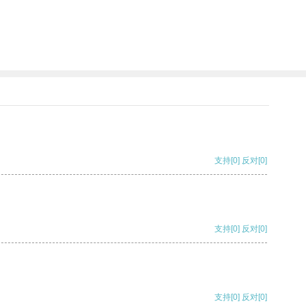
支持
[0]
反对
[0]
支持
[0]
反对
[0]
支持
[0]
反对
[0]