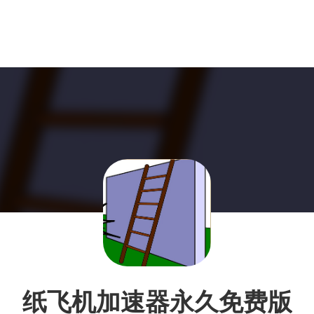
纸飞机加速器永久免费版