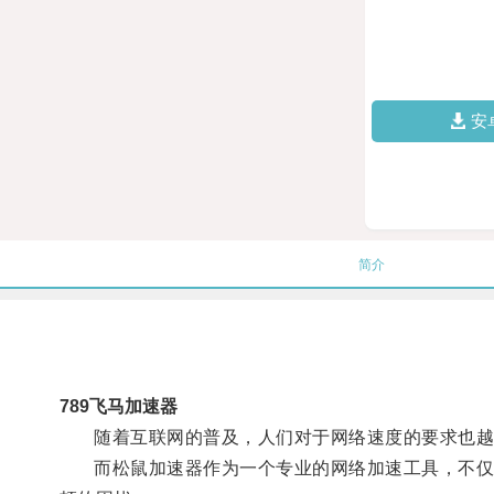
安
简介
789飞马加速器
随着互联网的普及，人们对于网络速度的要求也越
而松鼠加速器作为一个专业的网络加速工具，不仅能