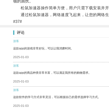
顿的困扰。
松鼠加速器操作简单方便，用户只需下载安装并开
通过松鼠加速器，网络速度飞起来，让您的网络生
#37#
评论
游客
这款app的游戏非常好玩，可以让我消磨时间。
2025-01-03
游客
这款app的商品种类非常丰富，可以满足我所有的购物需求。
2025-01-03
游客
这款软件的学习方式非常灵活，可以根据自己的需求选择学习方式。
2025-01-03