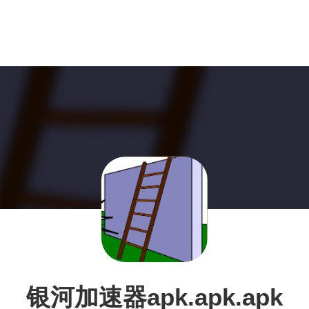
银河加速器apk.apk.apk