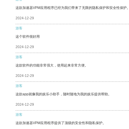
这款加速器VPM应用程序已经为我们带来了无限的隐私保护和安全性保护
2024-12-29
游客
这个软件很好用
2024-12-29
游客
这款软件的功能非常强大，使用起来非常方便。
2024-12-29
游客
这款app就像我的娱乐小助手，随时随地为我的娱乐提供帮助。
2024-12-29
游客
这款加速器VPM应用程序提供了顶级的安全性和隐私保护。