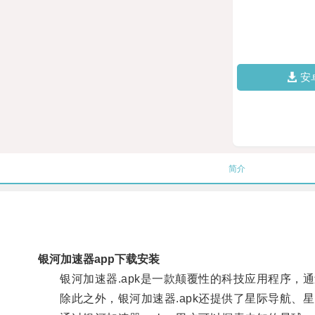
安
简介
银河加速器app下载安装
银河加速器.apk是一款颠覆性的科技应用程序，
除此之外，银河加速器.apk还提供了星际导航、