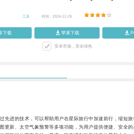
工具
|
时间：2024-12-29
|
卓下载
苹果下载
安卓市场，安全绿色
通过先进的技术，可以帮助用户在星际旅行中加速前行，缩短旅
星图更新、太空气象预警等多项功能，为用户提供便捷、安全的