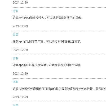
2024-12-29
游客
这款软件的功能非常强大，可以满足我日常使用的需求。
2024-12-29
游客
这款app的功能非常丰富，可以满足我不同的社交需求。
2024-12-29
游客
这款app的社区氛围很温馨，让我能够感受到家的温暖。
2024-12-29
游客
这款加速器VPM应用程序可以给你提供最高速度和安全性的连接，并帮助
2024-12-29
游客