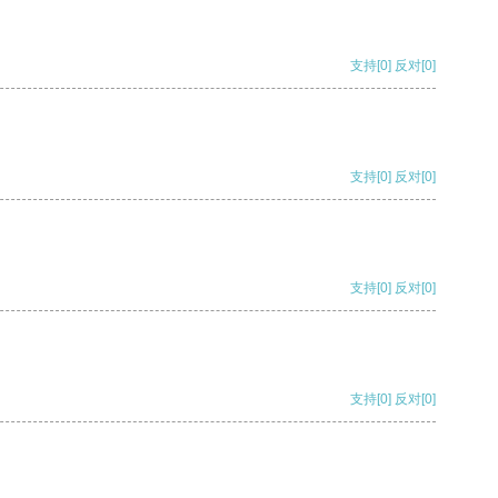
支持
[0]
反对
[0]
支持
[0]
反对
[0]
支持
[0]
反对
[0]
支持
[0]
反对
[0]