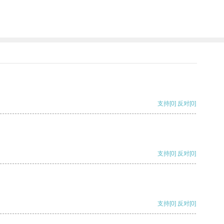
支持
[0]
反对
[0]
支持
[0]
反对
[0]
支持
[0]
反对
[0]