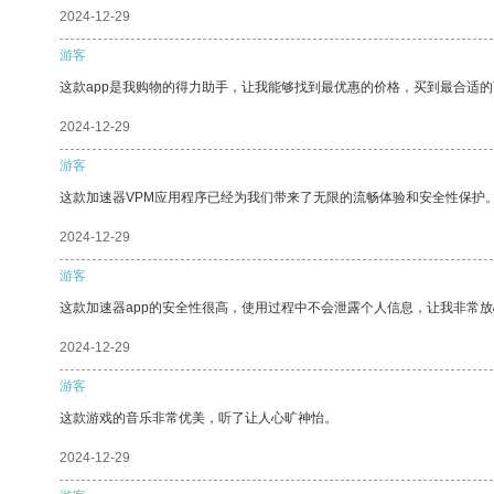
2024-12-29
游客
这款app是我购物的得力助手，让我能够找到最优惠的价格，买到最合适
2024-12-29
游客
这款加速器VPM应用程序已经为我们带来了无限的流畅体验和安全性保护
2024-12-29
游客
这款加速器app的安全性很高，使用过程中不会泄露个人信息，让我非常放
2024-12-29
游客
这款游戏的音乐非常优美，听了让人心旷神怡。
2024-12-29