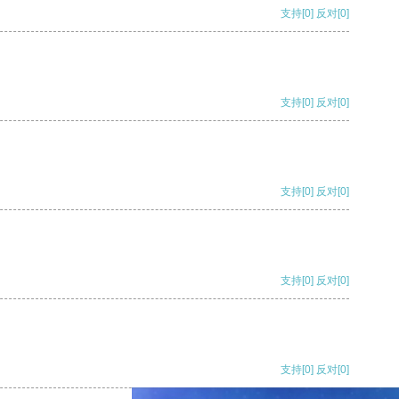
支持
[0]
反对
[0]
支持
[0]
反对
[0]
支持
[0]
反对
[0]
支持
[0]
反对
[0]
支持
[0]
反对
[0]