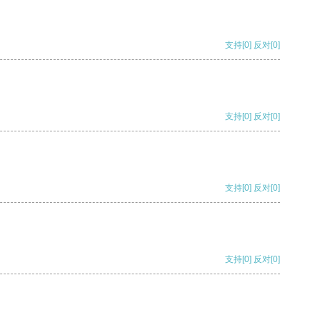
支持
[0]
反对
[0]
支持
[0]
反对
[0]
支持
[0]
反对
[0]
支持
[0]
反对
[0]