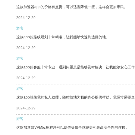
这款加速器app的价格有点贵，可以适当降低一些，这样会更加亲民。
2024-12-29
游客
这款app的路线规划非常精准，让我能够快速到达目的地。
2024-12-29
游客
这款app的客服非常专业，遇到问题总是能够及时解决，让我能够安心工作
2024-12-29
游客
这款app就像我的私人助理，随时随地为我的办公提供帮助。我经常需要查
2024-12-29
游客
这款加速器VPM应用程序可以给你提供全球覆盖和最高安全性的连接。