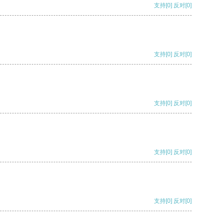
支持
[0]
反对
[0]
支持
[0]
反对
[0]
支持
[0]
反对
[0]
支持
[0]
反对
[0]
支持
[0]
反对
[0]