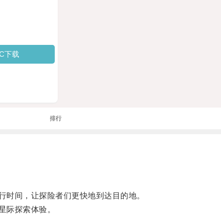
PC下载
排行
行时间，让探险者们更快地到达目的地。
星际探索体验。