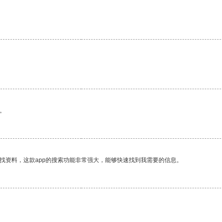
。
找资料，这款app的搜索功能非常强大，能够快速找到我需要的信息。