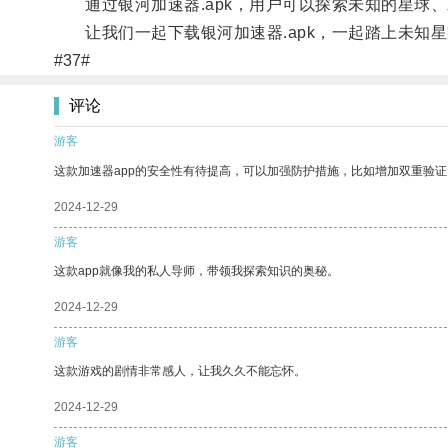
通过银河加速器.apk，用户可以探索未知的星球
让我们一起下载银河加速器.apk，一起踏上未知
#37#
评论
游客
这款加速器app的安全性有待提高，可以加强防护措施，比如增加双重验证
2024-12-29
游客
这款app就像我的私人导师，带领我探索知识的奥秘。
2024-12-29
游客
这款游戏的剧情非常感人，让我久久不能忘怀。
2024-12-29
游客