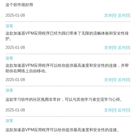
这个软件很好用
2025-01-08
支持
[0]
反对
[0]
游客
这款加速器VPM应用程序已经为我们带来了无限的流畅体验和安全性保
护。
2025-01-08
支持
[0]
反对
[0]
游客
这款加速器VPM应用程序可以给你提供最高速度和安全性的连接，并帮
助你在网络上自由移动。
2025-01-08
支持
[0]
反对
[0]
游客
这款学习软件的社区氛围非常好，可以与其他学习者交流学习心得。
2025-01-08
支持
[0]
反对
[0]
游客
这款加速器VPM应用程序可以给你提供最高速度和安全性的连接。