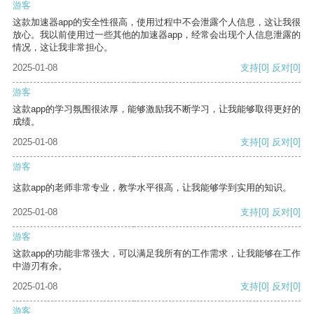
游客
这款加速器app的安全性很高，使用过程中不会泄露个人信息，这让我很
放心。我以前使用过一些其他的加速器app，经常会出现个人信息泄露的
情况，这让我非常担心。
2025-01-08
支持
[0]
反对
[0]
游客
这款app的学习氛围很浓厚，能够激励我不断学习，让我能够取得更好的
成绩。
2025-01-08
支持
[0]
反对
[0]
游客
这款app的老师非常专业，教学水平很高，让我能够学到实用的知识。
2025-01-08
支持
[0]
反对
[0]
游客
这款app的功能非常强大，可以满足我所有的工作需求，让我能够在工作
中游刃有余。
2025-01-08
支持
[0]
反对
[0]
游客