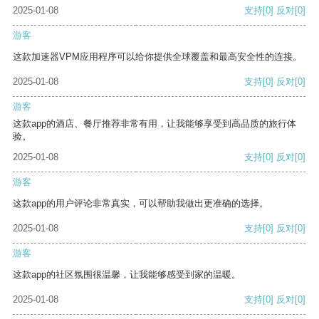
2025-01-08
支持
[0]
反对
[0]
游客
这款加速器VPM应用程序可以给你提供全球覆盖和最高安全性的连接。
2025-01-08
支持
[0]
反对
[0]
游客
这款app的酒店、餐厅推荐非常有用，让我能够享受到高品质的旅行体
验。
2025-01-08
支持
[0]
反对
[0]
游客
这款app的用户评论非常真实，可以帮助我做出更准确的选择。
2025-01-08
支持
[0]
反对
[0]
游客
这款app的社区氛围很温馨，让我能够感受到家的温暖。
2025-01-08
支持
[0]
反对
[0]