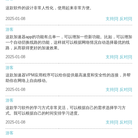
这款软件的设计非常人性化，使用起来非常方便。
2025-01-08
支持
[0]
反对
[0]
游客
这款加速器app的功能有点单一，可以增加一些新功能。比如，可以增加
一个自动切换线路的功能，这样就可以根据网络情况自动选择最优的线
路，从而获得更好的加速效果。
2025-01-08
支持
[0]
反对
[0]
游客
这款加速器VPM应用程序可以给你提供最高速度和安全性的连接，并帮
助你在网络上自由移动。
2025-01-08
支持
[0]
反对
[0]
游客
这款学习软件的学习方式非常灵活，可以根据自己的需求选择学习方
式。我可以根据自己的时间安排学习进度。
2025-01-08
支持
[0]
反对
[0]
游客