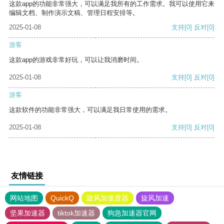
这款app的功能非常强大，可以满足我所有的工作需求。我可以使用它来
编辑文档、制作演示文稿、管理日程安排等。
2025-01-08
支持
[0]
反对
[0]
游客
这款app的游戏非常好玩，可以让我消磨时间。
2025-01-08
支持
[0]
反对
[0]
游客
这款软件的功能非常强大，可以满足我日常使用的需求。
2025-01-08
支持
[0]
反对
[0]
友情链接
网站地图
QuickQ
旋风加速度器
旋风加速
坚果加速器
tiktok加速器
狗急加速器官网