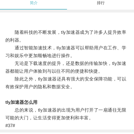
简介
排行
随着科技的不断发展，tly加速器成为了许多人提升效率
的利器。
通过智能加速技术，tly加速器可以帮助用户在工作、学
习和娱乐中更加顺畅地进行操作。
无论是下载速度的提升，还是数据的传输加快，tly加速
器都能让用户体验到与以往不同的便捷和快捷。
除此之外，tly加速器还具有强大的安全保障功能，可以
有效保护用户的隐私和数据安全。
tly加速器怎么用
总的来说，tly加速器的出现为用户打开了一扇通往无限
可能的大门，让生活变得更加便利和丰富。
#37#