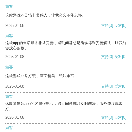
游客
这款游戏的剧情非常感人，让我久久不能忘怀。
2025-01-08
支持
[0]
反对
[0]
游客
这款app的售后服务非常完善，遇到问题总是能够得到妥善解决，让我能
够放心购物。
2025-01-08
支持
[0]
反对
[0]
游客
这款游戏非常好玩，画面精美，玩法丰富。
2025-01-08
支持
[0]
反对
[0]
游客
这款加速器app的客服很贴心，遇到问题都能及时解决，服务态度非常
好。
2025-01-08
支持
[0]
反对
[0]
游客