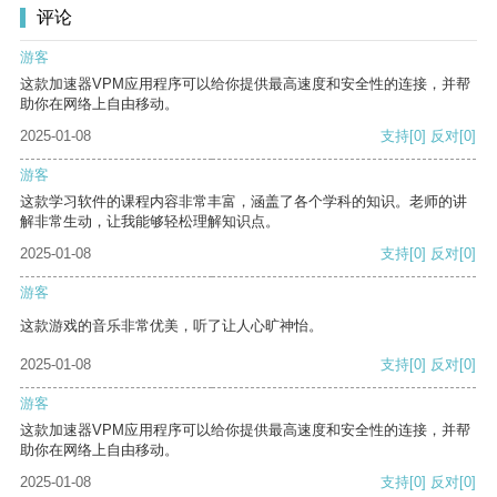
评论
游客
这款加速器VPM应用程序可以给你提供最高速度和安全性的连接，并帮
助你在网络上自由移动。
2025-01-08
支持
[0]
反对
[0]
游客
这款学习软件的课程内容非常丰富，涵盖了各个学科的知识。老师的讲
解非常生动，让我能够轻松理解知识点。
2025-01-08
支持
[0]
反对
[0]
游客
这款游戏的音乐非常优美，听了让人心旷神怡。
2025-01-08
支持
[0]
反对
[0]
游客
这款加速器VPM应用程序可以给你提供最高速度和安全性的连接，并帮
助你在网络上自由移动。
2025-01-08
支持
[0]
反对
[0]