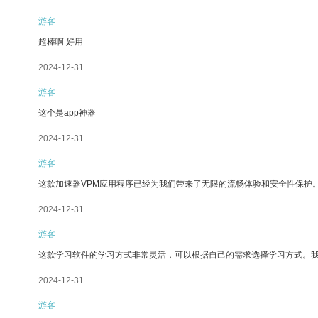
游客
超棒啊 好用
2024-12-31
游客
这个是app神器
2024-12-31
游客
这款加速器VPM应用程序已经为我们带来了无限的流畅体验和安全性保护
2024-12-31
游客
这款学习软件的学习方式非常灵活，可以根据自己的需求选择学习方式。
2024-12-31
游客