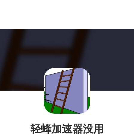
轻蜂加速器没用