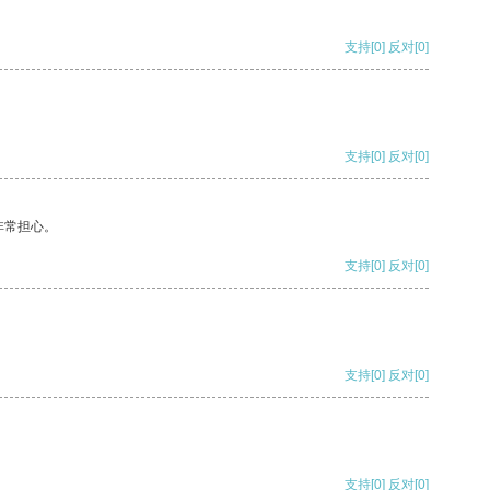
支持
[0]
反对
[0]
支持
[0]
反对
[0]
非常担心。
支持
[0]
反对
[0]
支持
[0]
反对
[0]
支持
[0]
反对
[0]