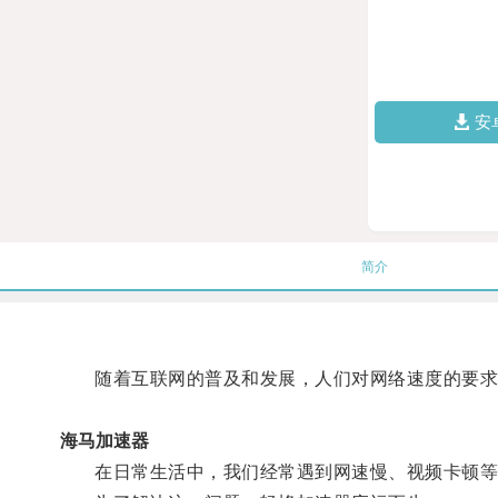
安
简介
随着互联网的普及和发展，人们对网络速度的要求
海马加速器
在日常生活中，我们经常遇到网速慢、视频卡顿等