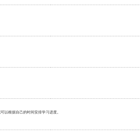
。
我可以根据自己的时间安排学习进度。