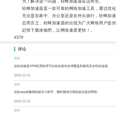
为了解决这一问题，轻蜂加速器应运而生。
轻蜂加速器是一款可靠的网络加速工具，通过优化网
无论是在家中、办公室还是在外出旅行，轻蜂加速器
总而言之，轻蜂加速器的出现为广大网络用户提供
赶快下载体验吧，让网络速度更快！。
#37#
评论
游客
这款加速器VPM应用程序可以给你提供全球覆盖和最高安全性的连接。
2024-12-31
游客
这款app就像我的娱乐小助手，随时随地为我的娱乐提供帮助。
2024-12-31
游客