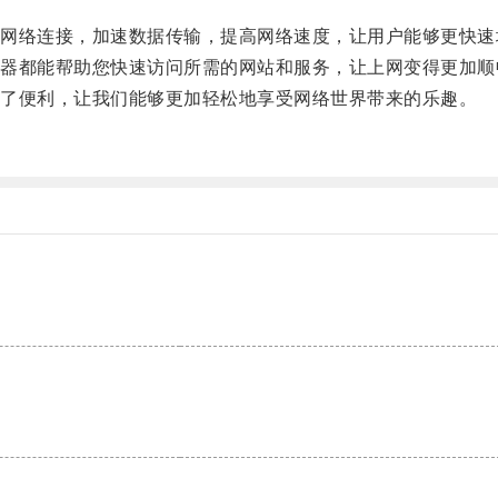
络连接，加速数据传输，提高网络速度，让用户能够更快速
都能帮助您快速访问所需的网站和服务，让上网变得更加顺
了便利，让我们能够更加轻松地享受网络世界带来的乐趣。