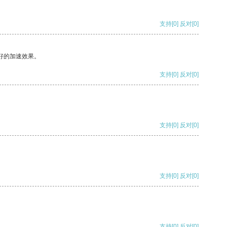
支持
[0]
反对
[0]
好的加速效果。
支持
[0]
反对
[0]
支持
[0]
反对
[0]
支持
[0]
反对
[0]
支持
[0]
反对
[0]