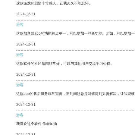
这款游戏的剧情非常感人，让我久久不能忘怀。
2024-12-31
游客
这款加速器app的功能有点单一，可以增加一些新功能。比如，可以增加
2024-12-31
游客
这款软件的社区氛围非常好，可以与其他用户交流学习心得。
2024-12-31
游客
这款app的售后服务非常完善，遇到问题总是能够得到妥善解决，让我能
2024-12-31
游客
我喜欢这个软件 作者加油
2024-12-31