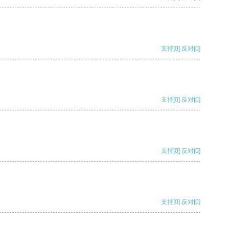
支持
[0]
反对
[0]
支持
[0]
反对
[0]
支持
[0]
反对
[0]
支持
[0]
反对
[0]