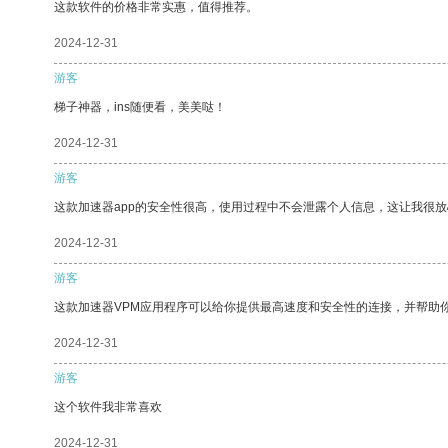
这款软件的价格非常实惠，值得推荐。
2024-12-31
游客
梯子神器，ins随便看，美美哒！
2024-12-31
游客
这款加速器app的安全性很高，使用过程中不会泄露个人信息，这让我很
2024-12-31
游客
这款加速器VPM应用程序可以给你提供最高速度和安全性的连接，并帮助
2024-12-31
游客
这个软件我非常喜欢
2024-12-31