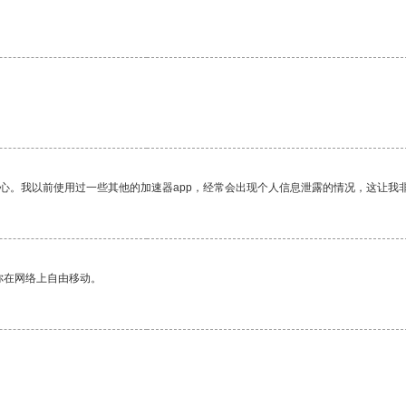
放心。我以前使用过一些其他的加速器app，经常会出现个人信息泄露的情况，这让我
你在网络上自由移动。