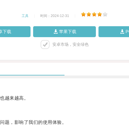
工具
|
时间：2024-12-31
|
卓下载
苹果下载
安卓市场，安全绿色
也越来越高。
问题，影响了我们的使用体验。