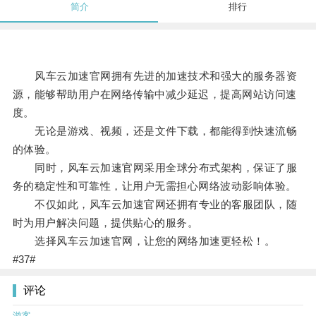
简介
排行
风车云加速官网拥有先进的加速技术和强大的服务器资
源，能够帮助用户在网络传输中减少延迟，提高网站访问速
度。
无论是游戏、视频，还是文件下载，都能得到快速流畅
的体验。
同时，风车云加速官网采用全球分布式架构，保证了服
务的稳定性和可靠性，让用户无需担心网络波动影响体验。
不仅如此，风车云加速官网还拥有专业的客服团队，随
时为用户解决问题，提供贴心的服务。
选择风车云加速官网，让您的网络加速更轻松！。
#37#
评论
游客