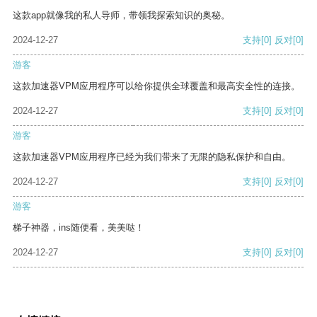
这款app就像我的私人导师，带领我探索知识的奥秘。
2024-12-27
支持
[0]
反对
[0]
游客
这款加速器VPM应用程序可以给你提供全球覆盖和最高安全性的连接。
2024-12-27
支持
[0]
反对
[0]
游客
这款加速器VPM应用程序已经为我们带来了无限的隐私保护和自由。
2024-12-27
支持
[0]
反对
[0]
游客
梯子神器，ins随便看，美美哒！
2024-12-27
支持
[0]
反对
[0]