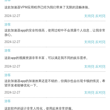
这款加速器VPM应用程序已经为我们带来了无限的流畅体验。
2024-12-27
支持
[0]
反对
[0]
游客
这款加速器app的安全性很高，使用过程中不会泄露个人信息，让我非常
放心。
2024-12-27
支持
[0]
反对
[0]
游客
这款app的视频资源非常丰富，可以满足我不同的娱乐需求。
2024-12-27
支持
[0]
反对
[0]
游客
这款加速器app的加速效果还是不错的，但偶尔也会出现卡顿的情况，希
望开发者能够优化一下。
2024-12-27
支持
[0]
反对
[0]
游客
这款软件的设计非常人性化，使用起来非常舒服。