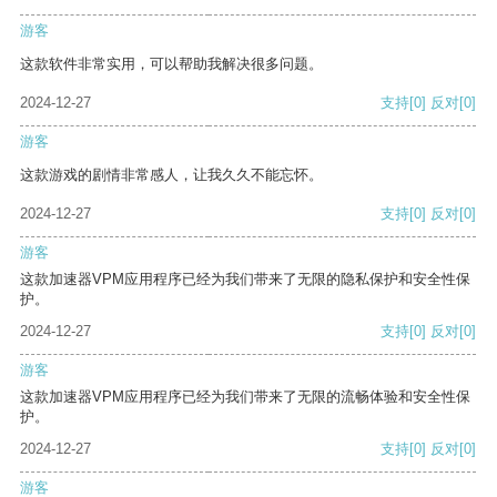
游客
这款软件非常实用，可以帮助我解决很多问题。
2024-12-27
支持
[0]
反对
[0]
游客
这款游戏的剧情非常感人，让我久久不能忘怀。
2024-12-27
支持
[0]
反对
[0]
游客
这款加速器VPM应用程序已经为我们带来了无限的隐私保护和安全性保
护。
2024-12-27
支持
[0]
反对
[0]
游客
这款加速器VPM应用程序已经为我们带来了无限的流畅体验和安全性保
护。
2024-12-27
支持
[0]
反对
[0]
游客