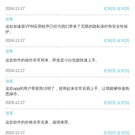
2024-12-27
支持
[0]
反对
[0]
游客
这款加速器VPM应用程序已经为我们带来了无限的隐私保护和安全性保
护。
2024-12-27
支持
[0]
反对
[0]
游客
这款软件的操作非常简单，即使是小白也能快速上手。
2024-12-27
支持
[0]
反对
[0]
游客
这款app的用户界面简洁明了，使用起来非常容易上手，让我能够快速熟
悉操作。
2024-12-27
支持
[0]
反对
[0]
游客
这款软件的价格非常实惠，值得推荐。
2024-12-27
支持
[0]
反对
[0]