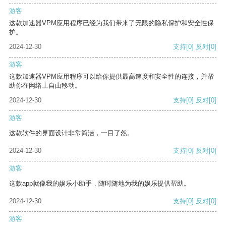
游客
这款加速器VPM应用程序已经为我们带来了无限的隐私保护和安全性保
护。
2024-12-30
支持
[0]
反对
[0]
游客
这款加速器VPM应用程序可以给你提供最高速度和安全性的连接，并帮
助你在网络上自由移动。
2024-12-30
支持
[0]
反对
[0]
游客
这款软件的界面设计非常简洁，一目了然。
2024-12-30
支持
[0]
反对
[0]
游客
这款app就像我的娱乐小助手，随时随地为我的娱乐提供帮助。
2024-12-30
支持
[0]
反对
[0]
游客