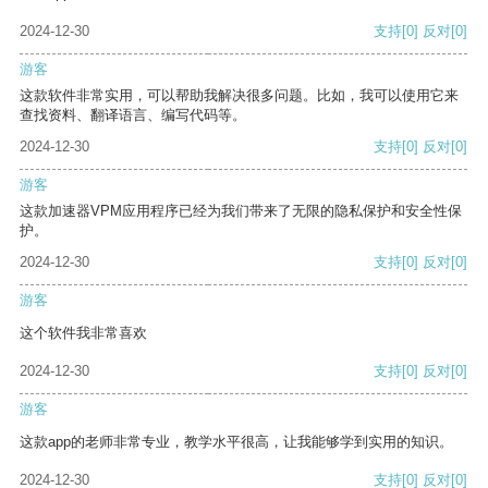
2024-12-30
支持
[0]
反对
[0]
游客
这款软件非常实用，可以帮助我解决很多问题。比如，我可以使用它来
查找资料、翻译语言、编写代码等。
2024-12-30
支持
[0]
反对
[0]
游客
这款加速器VPM应用程序已经为我们带来了无限的隐私保护和安全性保
护。
2024-12-30
支持
[0]
反对
[0]
游客
这个软件我非常喜欢
2024-12-30
支持
[0]
反对
[0]
游客
这款app的老师非常专业，教学水平很高，让我能够学到实用的知识。
2024-12-30
支持
[0]
反对
[0]