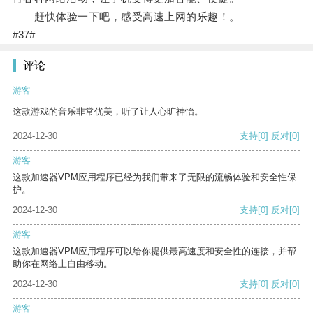
赶快体验一下吧，感受高速上网的乐趣！。
#37#
评论
游客
这款游戏的音乐非常优美，听了让人心旷神怡。
2024-12-30
支持
[0]
反对
[0]
游客
这款加速器VPM应用程序已经为我们带来了无限的流畅体验和安全性保
护。
2024-12-30
支持
[0]
反对
[0]
游客
这款加速器VPM应用程序可以给你提供最高速度和安全性的连接，并帮
助你在网络上自由移动。
2024-12-30
支持
[0]
反对
[0]
游客