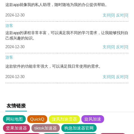
这款app就像我的私人助理，随时随地为我的办公提供帮助。
2024-12-30
支持
[0]
反对
[0]
游客
这款app的课程非常丰富，可以满足我不同的学习需求，让我能够找到自
己感兴趣的知识。
2024-12-30
支持
[0]
反对
[0]
游客
这款软件的功能非常强大，可以满足我日常使用的需求。
2024-12-30
支持
[0]
反对
[0]
友情链接
网站地图
QuickQ
旋风加速度器
旋风加速
坚果加速器
tiktok加速器
狗急加速器官网