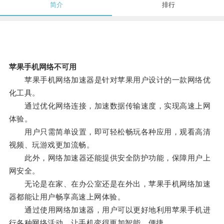
简介
排行
苹果手机网络不可用
苹果手机网络加速器是针对苹果用户设计的一款网络优
化工具。
通过优化网络连接，加速数据传输速度，实现高速上网
体验。
用户只需简单设置，即可轻松畅玩各种应用，观看高清
视频、玩游戏更加流畅。
此外，网络加速器还能提供安全防护功能，保障用户上
网安全。
无论是在家、在办公室还是在外出，苹果手机网络加速
器都能让用户畅享高速上网体验。
通过使用网络加速器，用户可以更好地利用苹果手机进
行各种网络活动，让手机变得更加智能、便捷。