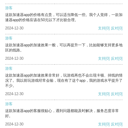
游客
这款加速器app的价格有点贵，可以适当降低一些。我个人觉得，一款加
速器app的价格应该在50元以下才比较合理。
2024-12-30
支持
[0]
反对
[0]
游客
这款加速器app的加速效果一般，可以再提升一下，比如能够支持更多地
区的线路。
2024-12-30
支持
[0]
反对
[0]
游客
这款加速器app的加速效果非常好，玩游戏再也不会出现卡顿、掉线的情
况了。我以前玩游戏经常会输，现在有了这个app，我的游戏水平提升了
不少。
2024-12-30
支持
[0]
反对
[0]
游客
这款加速器app的客服很贴心，遇到问题都能及时解决，服务态度非常
好。
2024-12-30
支持
[0]
反对
[0]