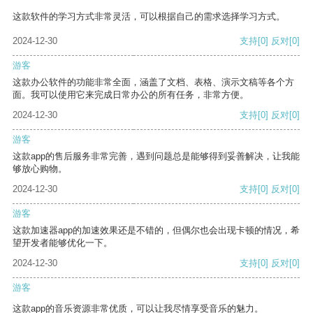
这款软件的学习方式非常灵活，可以根据自己的需求选择学习方式。
2024-12-30
支持
[0]
反对
[0]
游客
这款办公软件的功能非常全面，涵盖了文档、表格、演示文稿等各个方
面。我可以使用它来完成日常办公的所有任务，非常方便。
2024-12-30
支持
[0]
反对
[0]
游客
这款app的售后服务非常完善，遇到问题总是能够得到妥善解决，让我能
够放心购物。
2024-12-30
支持
[0]
反对
[0]
游客
这款加速器app的加速效果还是不错的，但偶尔也会出现卡顿的情况，希
望开发者能够优化一下。
2024-12-30
支持
[0]
反对
[0]
游客
这款app的音乐资源非常优质，可以让我尽情享受音乐的魅力。