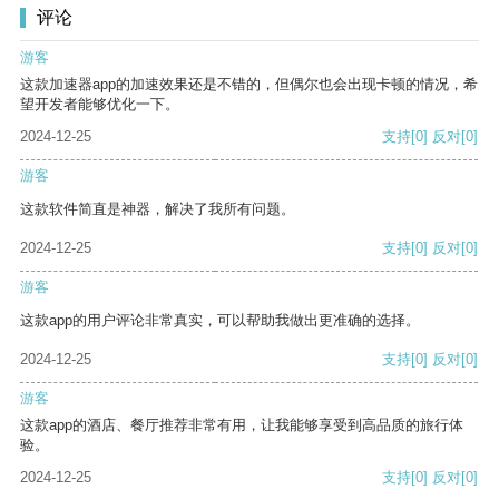
评论
游客
这款加速器app的加速效果还是不错的，但偶尔也会出现卡顿的情况，希
望开发者能够优化一下。
2024-12-25
支持
[0]
反对
[0]
游客
这款软件简直是神器，解决了我所有问题。
2024-12-25
支持
[0]
反对
[0]
游客
这款app的用户评论非常真实，可以帮助我做出更准确的选择。
2024-12-25
支持
[0]
反对
[0]
游客
这款app的酒店、餐厅推荐非常有用，让我能够享受到高品质的旅行体
验。
2024-12-25
支持
[0]
反对
[0]