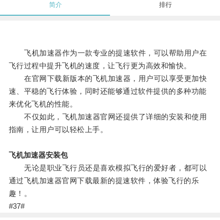
简介
排行
飞机加速器作为一款专业的提速软件，可以帮助用户在
飞行过程中提升飞机的速度，让飞行更为高效和愉快。
在官网下载新版本的飞机加速器，用户可以享受更加快
速、平稳的飞行体验，同时还能够通过软件提供的多种功能
来优化飞机的性能。
不仅如此，飞机加速器官网还提供了详细的安装和使用
指南，让用户可以轻松上手。
飞机加速器安装包
无论是职业飞行员还是喜欢模拟飞行的爱好者，都可以
通过飞机加速器官网下载最新的提速软件，体验飞行的乐
趣！。
#37#