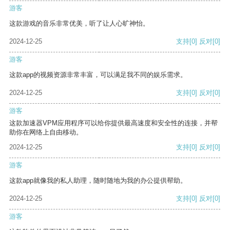
游客
这款游戏的音乐非常优美，听了让人心旷神怡。
2024-12-25
支持
[0]
反对
[0]
游客
这款app的视频资源非常丰富，可以满足我不同的娱乐需求。
2024-12-25
支持
[0]
反对
[0]
游客
这款加速器VPM应用程序可以给你提供最高速度和安全性的连接，并帮
助你在网络上自由移动。
2024-12-25
支持
[0]
反对
[0]
游客
这款app就像我的私人助理，随时随地为我的办公提供帮助。
2024-12-25
支持
[0]
反对
[0]
游客