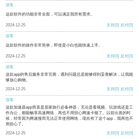
游客
这款软件的功能非常全面，可以满足我所有需求。
2024-12-25
支持
[0]
反对
[0]
游客
这款软件的操作非常简单，即使是小白也能快速上手。
2024-12-25
支持
[0]
反对
[0]
游客
这款app的售后服务非常完善，遇到问题总是能够得到妥善解决，让我能
够放心购物。
2024-12-25
支持
[0]
反对
[0]
游客
这款加速器app简直是居家旅行必备神器，无论是看视频、玩游戏还是工
作办公，都能畅享高速网络，再也不用担心网速卡顿了。以前出差的时
候，经常因为网速慢而无法正常使用网络，现在有了这个app，我再也不
用担心了。
2024-12-25
支持
[0]
反对
[0]