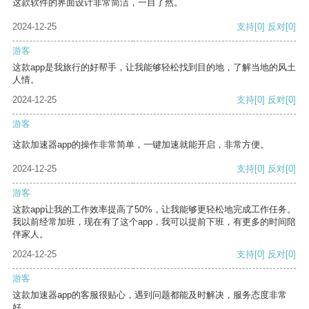
这款软件的界面设计非常简洁，一目了然。
2024-12-25
支持
[0]
反对
[0]
游客
这款app是我旅行的好帮手，让我能够轻松找到目的地，了解当地的风土
人情。
2024-12-25
支持
[0]
反对
[0]
游客
这款加速器app的操作非常简单，一键加速就能开启，非常方便。
2024-12-25
支持
[0]
反对
[0]
游客
这款app让我的工作效率提高了50%，让我能够更轻松地完成工作任务。
我以前经常加班，现在有了这个app，我可以提前下班，有更多的时间陪
伴家人。
2024-12-25
支持
[0]
反对
[0]
游客
这款加速器app的客服很贴心，遇到问题都能及时解决，服务态度非常
好。