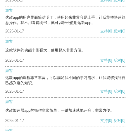
2025-01-17
支持
[0]
反对
[0]
游客
这款app的用户界面简洁明了，使用起来非常容易上手，让我能够快速熟
悉操作。我不用看说明书，就可以轻松使用这款app。
2025-01-17
支持
[0]
反对
[0]
游客
这款软件的功能非常强大，使用起来非常方便。
2025-01-17
支持
[0]
反对
[0]
游客
这款app的课程非常丰富，可以满足我不同的学习需求，让我能够找到自
己感兴趣的知识。
2025-01-17
支持
[0]
反对
[0]
游客
这款加速器app的操作非常简单，一键加速就能开启，非常方便。
2025-01-17
支持
[0]
反对
[0]
游客