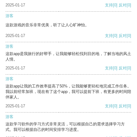
2025-01-17
支持
[0]
反对
[0]
游客
这款游戏的音乐非常优美，听了让人心旷神怡。
2025-01-17
支持
[0]
反对
[0]
游客
这款app是我旅行的好帮手，让我能够轻松找到目的地，了解当地的风土
人情。
2025-01-17
支持
[0]
反对
[0]
游客
这款app让我的工作效率提高了50%，让我能够更轻松地完成工作任务。
我以前经常加班，现在有了这个app，我可以提前下班，有更多的时间陪
伴家人。
2025-01-17
支持
[0]
反对
[0]
游客
这款学习软件的学习方式非常灵活，可以根据自己的需求选择学习方
式。我可以根据自己的时间安排学习进度。