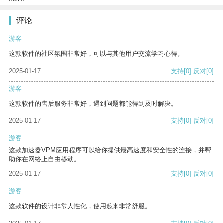
评论
游客
这款软件的社区氛围非常好，可以与其他用户交流学习心得。
2025-01-17
支持
[0]
反对
[0]
游客
这款软件的售后服务非常好，遇到问题都能得到及时解决。
2025-01-17
支持
[0]
反对
[0]
游客
这款加速器VPM应用程序可以给你提供最高速度和安全性的连接，并帮
助你在网络上自由移动。
2025-01-17
支持
[0]
反对
[0]
游客
这款软件的设计非常人性化，使用起来非常舒服。