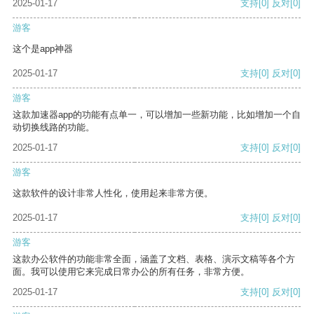
2025-01-17
支持
[0]
反对
[0]
游客
这个是app神器
2025-01-17
支持
[0]
反对
[0]
游客
这款加速器app的功能有点单一，可以增加一些新功能，比如增加一个自
动切换线路的功能。
2025-01-17
支持
[0]
反对
[0]
游客
这款软件的设计非常人性化，使用起来非常方便。
2025-01-17
支持
[0]
反对
[0]
游客
这款办公软件的功能非常全面，涵盖了文档、表格、演示文稿等各个方
面。我可以使用它来完成日常办公的所有任务，非常方便。
2025-01-17
支持
[0]
反对
[0]