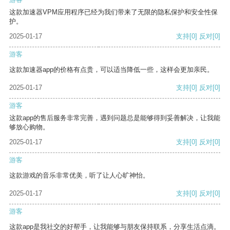
这款加速器VPM应用程序已经为我们带来了无限的隐私保护和安全性保
护。
2025-01-17
支持
[0]
反对
[0]
游客
这款加速器app的价格有点贵，可以适当降低一些，这样会更加亲民。
2025-01-17
支持
[0]
反对
[0]
游客
这款app的售后服务非常完善，遇到问题总是能够得到妥善解决，让我能
够放心购物。
2025-01-17
支持
[0]
反对
[0]
游客
这款游戏的音乐非常优美，听了让人心旷神怡。
2025-01-17
支持
[0]
反对
[0]
游客
这款app是我社交的好帮手，让我能够与朋友保持联系，分享生活点滴。