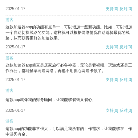
2025-01-17
支持
[0]
反对
[0]
游客
这款加速器app的功能有点单一，可以增加一些新功能。比如，可以增加
一个自动切换线路的功能，这样就可以根据网络情况自动选择最优的线
路，从而获得更好的加速效果。
2025-01-17
支持
[0]
反对
[0]
游客
这款加速器app简直是居家旅行必备神器，无论是看视频、玩游戏还是工
作办公，都能畅享高速网络，再也不用担心网速卡顿了。
2025-01-17
支持
[0]
反对
[0]
游客
这款app就像我的财务顾问，让我能够省钱又省心。
2025-01-17
支持
[0]
反对
[0]
游客
这款app的功能非常强大，可以满足我所有的工作需求，让我能够在工作
中游刃有余。