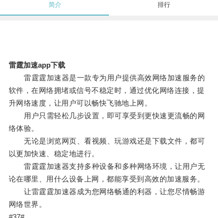
简介
排行
雷霆加速app下载
雷霆霆加速器是一款专为用户提供高效网络加速服务的
软件，在网络拥堵或信号不稳定时，通过优化网络连接，提
升网络速度，让用户可以畅快飞驰地上网。
用户只需轻松几步设置，即可享受到更快速更流畅的网
络体验。
无论是浏览网页、看视频、玩游戏还是下载文件，都可
以更加快速、稳定地进行。
雷霆霆加速器支持多种设备和多种网络环境，让用户无
论在哪里、用什么设备上网，都能享受到高效的加速服务。
让雷霆霆加速器成为您网络畅通的利器，让您尽情畅游
网络世界。
#37#