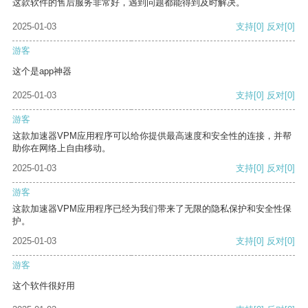
这款软件的售后服务非常好，遇到问题都能得到及时解决。
2025-01-03
支持
[0]
反对
[0]
游客
这个是app神器
2025-01-03
支持
[0]
反对
[0]
游客
这款加速器VPM应用程序可以给你提供最高速度和安全性的连接，并帮
助你在网络上自由移动。
2025-01-03
支持
[0]
反对
[0]
游客
这款加速器VPM应用程序已经为我们带来了无限的隐私保护和安全性保
护。
2025-01-03
支持
[0]
反对
[0]
游客
这个软件很好用