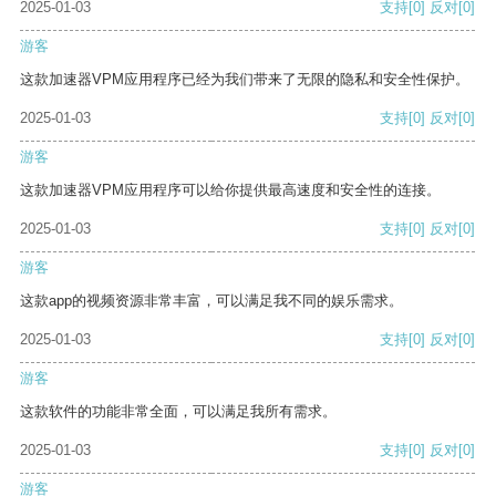
2025-01-03
支持
[0]
反对
[0]
游客
这款加速器VPM应用程序已经为我们带来了无限的隐私和安全性保护。
2025-01-03
支持
[0]
反对
[0]
游客
这款加速器VPM应用程序可以给你提供最高速度和安全性的连接。
2025-01-03
支持
[0]
反对
[0]
游客
这款app的视频资源非常丰富，可以满足我不同的娱乐需求。
2025-01-03
支持
[0]
反对
[0]
游客
这款软件的功能非常全面，可以满足我所有需求。
2025-01-03
支持
[0]
反对
[0]
游客