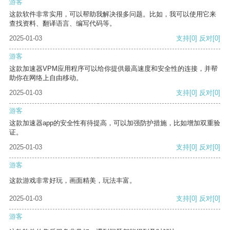
游客
这款软件非常实用，可以帮助我解决很多问题。比如，我可以使用它来
查找资料、翻译语言、编写代码等。
2025-01-03
支持
[0]
反对
[0]
游客
这款加速器VPM应用程序可以给你提供最高速度和安全性的连接，并帮
助你在网络上自由移动。
2025-01-03
支持
[0]
反对
[0]
游客
这款加速器app的安全性有待提高，可以加强防护措施，比如增加双重验
证。
2025-01-03
支持
[0]
反对
[0]
游客
这款游戏非常好玩，画面精美，玩法丰富。
2025-01-03
支持
[0]
反对
[0]
游客