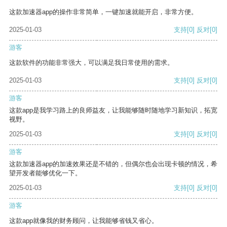
这款加速器app的操作非常简单，一键加速就能开启，非常方便。
2025-01-03
支持
[0]
反对
[0]
游客
这款软件的功能非常强大，可以满足我日常使用的需求。
2025-01-03
支持
[0]
反对
[0]
游客
这款app是我学习路上的良师益友，让我能够随时随地学习新知识，拓宽
视野。
2025-01-03
支持
[0]
反对
[0]
游客
这款加速器app的加速效果还是不错的，但偶尔也会出现卡顿的情况，希
望开发者能够优化一下。
2025-01-03
支持
[0]
反对
[0]
游客
这款app就像我的财务顾问，让我能够省钱又省心。