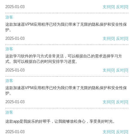
2025-01-03
支持
[0]
反对
[0]
游客
这款加速器VPM应用程序已经为我们带来了无限的隐私保护和安全性保
护。
2025-01-03
支持
[0]
反对
[0]
游客
这款学习软件的学习方式非常灵活，可以根据自己的需求选择学习方
式。我可以根据自己的时间安排学习进度。
2025-01-03
支持
[0]
反对
[0]
游客
这款加速器VPM应用程序已经为我们带来了无限的隐私保护和安全性保
护。
2025-01-03
支持
[0]
反对
[0]
游客
这款app是我娱乐的好帮手，让我能够放松身心，享受美好时光。
2025-01-03
支持
[0]
反对
[0]