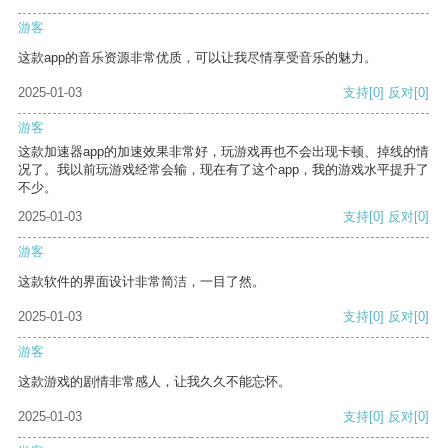
游客
这款app的音乐资源非常优质，可以让我尽情享受音乐的魅力。
2025-01-03
支持
[0]
反对
[0]
游客
这款加速器app的加速效果非常好，玩游戏再也不会出现卡顿、掉线的情
况了。我以前玩游戏经常会输，现在有了这个app，我的游戏水平提升了
不少。
2025-01-03
支持
[0]
反对
[0]
游客
这款软件的界面设计非常简洁，一目了然。
2025-01-03
支持
[0]
反对
[0]
游客
这款游戏的剧情非常感人，让我久久不能忘怀。
2025-01-03
支持
[0]
反对
[0]