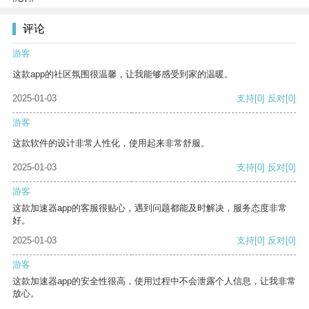
评论
游客
这款app的社区氛围很温馨，让我能够感受到家的温暖。
2025-01-03
支持
[0]
反对
[0]
游客
这款软件的设计非常人性化，使用起来非常舒服。
2025-01-03
支持
[0]
反对
[0]
游客
这款加速器app的客服很贴心，遇到问题都能及时解决，服务态度非常
好。
2025-01-03
支持
[0]
反对
[0]
游客
这款加速器app的安全性很高，使用过程中不会泄露个人信息，让我非常
放心。