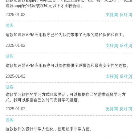
这款加速器app的价格有点贵，可以适当降低一些。我个人觉得，一款加
速器app的价格应该在50元以下才比较合理。
2025-01-02
支持
[0]
反对
[0]
游客
这款加速器VPM应用程序已经为我们带来了无限的隐私保护和自由。
2025-01-02
支持
[0]
反对
[0]
游客
这款加速器VPM应用程序可以给你提供全球覆盖和最高安全性的连接。
2025-01-02
支持
[0]
反对
[0]
游客
这款学习软件的学习方式非常灵活，可以根据自己的需求选择学习方
式。我可以根据自己的时间安排学习进度。
2025-01-02
支持
[0]
反对
[0]
游客
这款软件的设计非常人性化，使用起来非常方便。