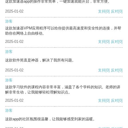
这款加速器app的操作非常简单，一键加速就能开启，非常方便。
2025-01-02
支持
[0]
反对
[0]
游客
这款加速器VPM应用程序可以给你提供最高速度和安全性的连接，并帮
助你在网络上自由移动。
2025-01-02
支持
[0]
反对
[0]
游客
这款软件简直是神器，解决了我所有问题。
2025-01-02
支持
[0]
反对
[0]
游客
这款学习软件的课程内容非常丰富，涵盖了各个学科的知识。老师的讲
解非常生动，让我能够轻松理解知识点。
2025-01-02
支持
[0]
反对
[0]
游客
这款app的社区氛围很温馨，让我能够感受到家的温暖。