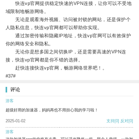
快连vp官网提供稳定快速的VPN连接，让你可以不受地
域限制地畅游网络。
无论是观看海外视频、访问被封锁的网站，还是保护个
人隐私信息，快连vp官网都可以帮助你实现。
通过加密传输和隐藏IP地址，快连vp官网可以有效保护
你的网络安全和隐私。
无论你是想多国之间切换IP，还是需要高速的VPN连
接，快连vp官网都是你不错的选择。
赶快连接快连vp官网，畅游网络世界吧！。
#37#
评论
游客
超级好用的加速器，妈妈再也不用担心我的学习啦！
2025-01-02
支持
[0]
反对
[0]
游客