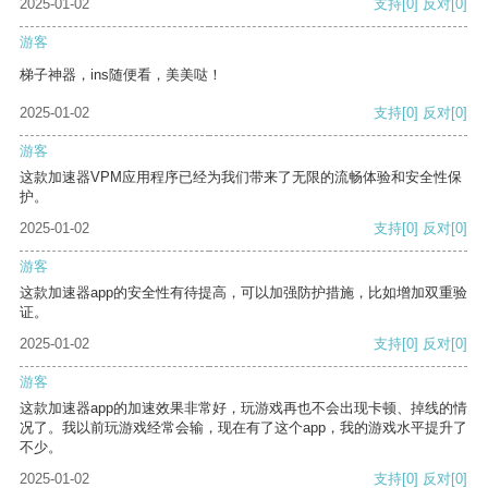
2025-01-02
支持
[0]
反对
[0]
游客
梯子神器，ins随便看，美美哒！
2025-01-02
支持
[0]
反对
[0]
游客
这款加速器VPM应用程序已经为我们带来了无限的流畅体验和安全性保
护。
2025-01-02
支持
[0]
反对
[0]
游客
这款加速器app的安全性有待提高，可以加强防护措施，比如增加双重验
证。
2025-01-02
支持
[0]
反对
[0]
游客
这款加速器app的加速效果非常好，玩游戏再也不会出现卡顿、掉线的情
况了。我以前玩游戏经常会输，现在有了这个app，我的游戏水平提升了
不少。
2025-01-02
支持
[0]
反对
[0]