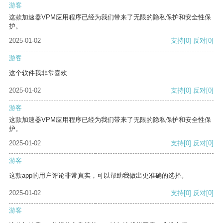
游客
这款加速器VPM应用程序已经为我们带来了无限的隐私保护和安全性保
护。
2025-01-02
支持
[0]
反对
[0]
游客
这个软件我非常喜欢
2025-01-02
支持
[0]
反对
[0]
游客
这款加速器VPM应用程序已经为我们带来了无限的隐私保护和安全性保
护。
2025-01-02
支持
[0]
反对
[0]
游客
这款app的用户评论非常真实，可以帮助我做出更准确的选择。
2025-01-02
支持
[0]
反对
[0]
游客