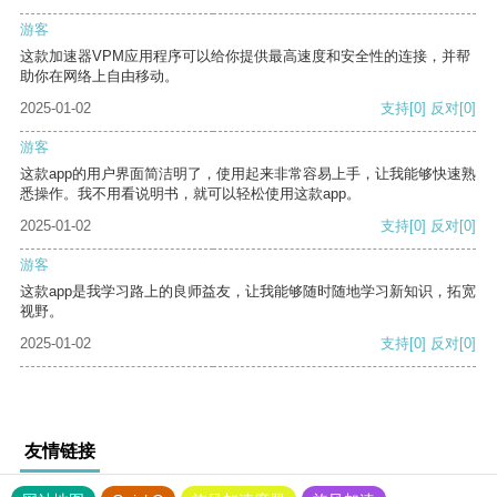
游客
这款加速器VPM应用程序可以给你提供最高速度和安全性的连接，并帮
助你在网络上自由移动。
2025-01-02
支持
[0]
反对
[0]
游客
这款app的用户界面简洁明了，使用起来非常容易上手，让我能够快速熟
悉操作。我不用看说明书，就可以轻松使用这款app。
2025-01-02
支持
[0]
反对
[0]
游客
这款app是我学习路上的良师益友，让我能够随时随地学习新知识，拓宽
视野。
2025-01-02
支持
[0]
反对
[0]
友情链接