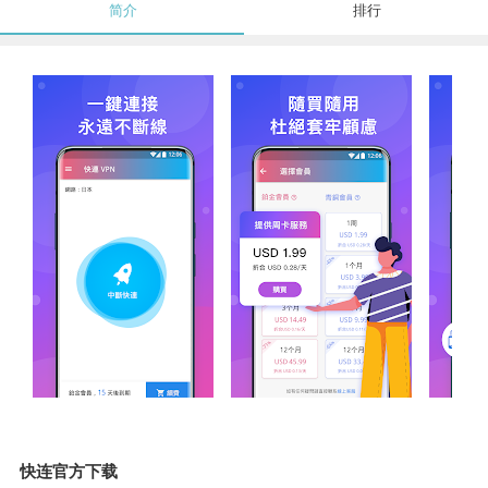
简介
排行
快连官方下载