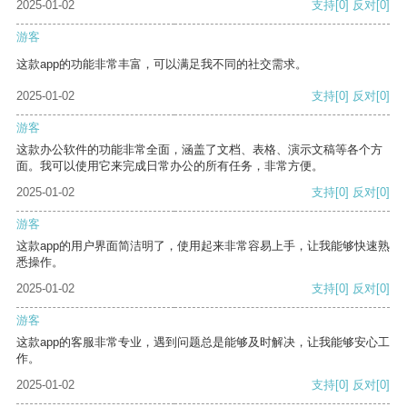
2025-01-02
支持
[0]
反对
[0]
游客
这款app的功能非常丰富，可以满足我不同的社交需求。
2025-01-02
支持
[0]
反对
[0]
游客
这款办公软件的功能非常全面，涵盖了文档、表格、演示文稿等各个方
面。我可以使用它来完成日常办公的所有任务，非常方便。
2025-01-02
支持
[0]
反对
[0]
游客
这款app的用户界面简洁明了，使用起来非常容易上手，让我能够快速熟
悉操作。
2025-01-02
支持
[0]
反对
[0]
游客
这款app的客服非常专业，遇到问题总是能够及时解决，让我能够安心工
作。
2025-01-02
支持
[0]
反对
[0]